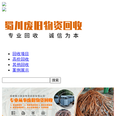
回收项目
高价回收
其他回收
案例展示