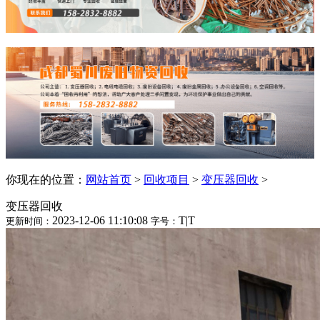
你现在的位置：
网站首页
>
回收项目
>
变压器回收
>
变压器回收
2023-12-06 11:10:08
T
|
T
更新时间：
字号：