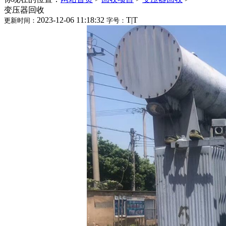
变压器回收
2023-12-06 11:18:32
T
|
T
更新时间：
字号：