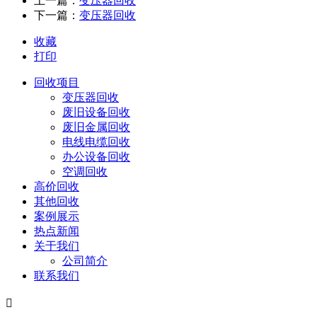
上一篇：
变压器回收
下一篇：
变压器回收
收藏
打印
回收项目
变压器回收
废旧设备回收
废旧金属回收
电线电缆回收
办公设备回收
空调回收
高价回收
其他回收
案例展示
热点新闻
关于我们
公司简介
联系我们
