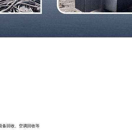
设备回收、空调回收等