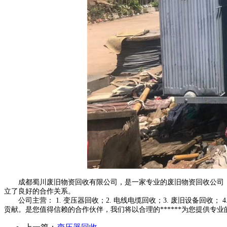
成都蜀川废旧物资回收有限公司，是一家专业的废旧物资回收公司，有着
立了良好的合作关系。
公司主营： 1. 变压器回收；2. 电线电缆回收；3. 废旧设备回收；
贡献。是您值得信赖的合作伙伴，我们将以合理的******为您提供专