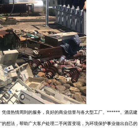
借热情周到的服务，良好的商业信誉与各大型工厂、******、酒店建
收再利用”的想法，帮助广大客户处理二手闲置变现，为环境保护事业做出自己的