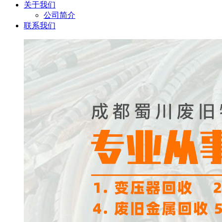
关于我们
公司简介
联系我们